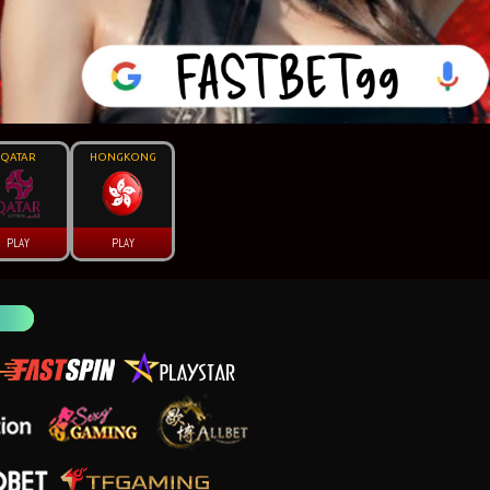
QATAR
HONGKONG
PLAY
PLAY