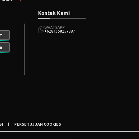
Kontak Kami
WHATSAPP
+6281358257887
Y
a
SI
|
PERSETUJUAN COOKIES