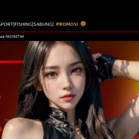
SPORT
|
FISHING
|
SABUNG
|
PROMOSI
STBET99