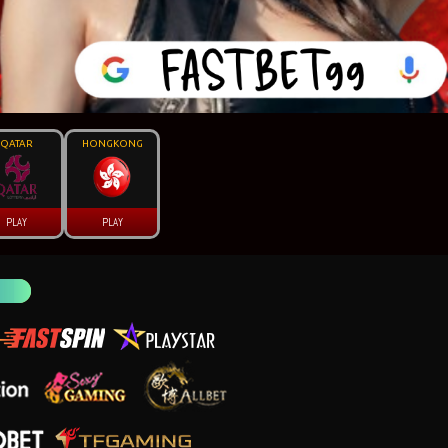
QATAR
HONGKONG
PLAY
PLAY