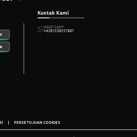
Kontak Kami
WHATSAPP
+6281358257887
Y
a
SI
|
PERSETUJUAN COOKIES