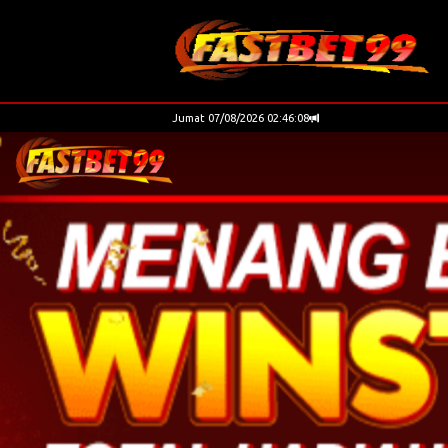
Jumat 07/08/2026 02:46:08